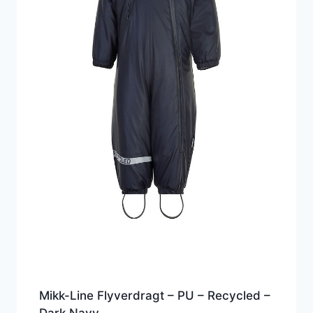
Mikk-Line Flyverdragt – PU – Recycled –