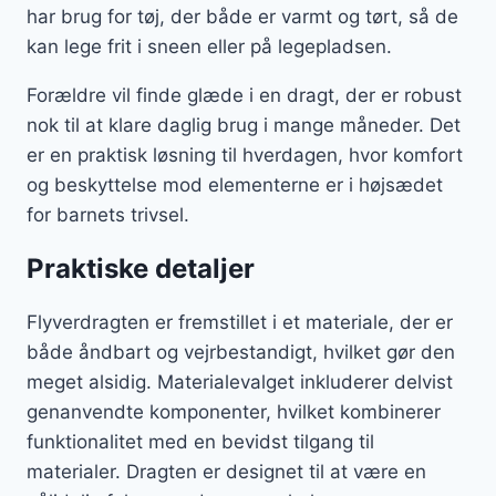
har brug for tøj, der både er varmt og tørt, så de
kan lege frit i sneen eller på legepladsen.
Forældre vil finde glæde i en dragt, der er robust
nok til at klare daglig brug i mange måneder. Det
er en praktisk løsning til hverdagen, hvor komfort
og beskyttelse mod elementerne er i højsædet
for barnets trivsel.
Praktiske detaljer
Flyverdragten er fremstillet i et materiale, der er
både åndbart og vejrbestandigt, hvilket gør den
meget alsidig. Materialevalget inkluderer delvist
genanvendte komponenter, hvilket kombinerer
funktionalitet med en bevidst tilgang til
materialer. Dragten er designet til at være en