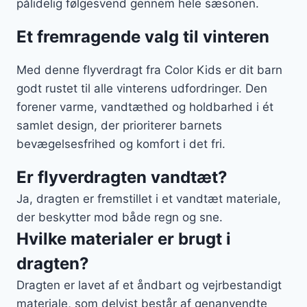
pålidelig følgesvend gennem hele sæsonen.
Et fremragende valg til vinteren
Med denne flyverdragt fra Color Kids er dit barn
godt rustet til alle vinterens udfordringer. Den
forener varme, vandtæthed og holdbarhed i ét
samlet design, der prioriterer barnets
bevægelsesfrihed og komfort i det fri.
Er flyverdragten vandtæt?
Ja, dragten er fremstillet i et vandtæt materiale,
der beskytter mod både regn og sne.
Hvilke materialer er brugt i
dragten?
Dragten er lavet af et åndbart og vejrbestandigt
materiale, som delvist består af genanvendte