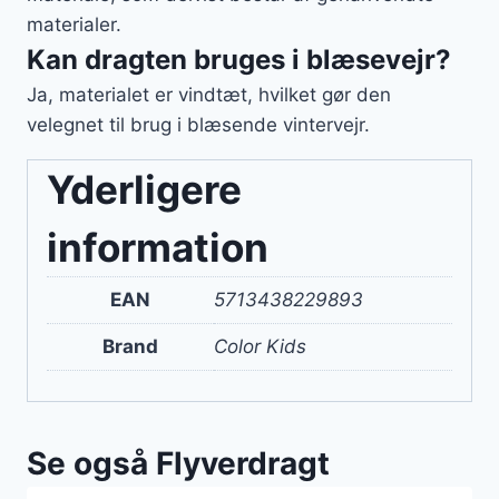
materialer.
Kan dragten bruges i blæsevejr?
Ja, materialet er vindtæt, hvilket gør den
velegnet til brug i blæsende vintervejr.
Yderligere
information
EAN
5713438229893
Brand
Color Kids
Se også Flyverdragt