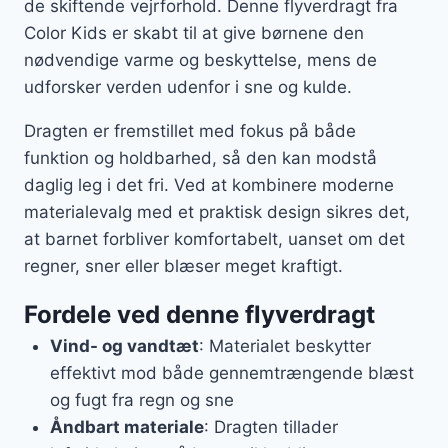
de skiftende vejrforhold. Denne flyverdragt fra
Color Kids er skabt til at give børnene den
nødvendige varme og beskyttelse, mens de
udforsker verden udenfor i sne og kulde.
Dragten er fremstillet med fokus på både
funktion og holdbarhed, så den kan modstå
daglig leg i det fri. Ved at kombinere moderne
materialevalg med et praktisk design sikres det,
at barnet forbliver komfortabelt, uanset om det
regner, sner eller blæser meget kraftigt.
Fordele ved denne flyverdragt
Vind- og vandtæt
: Materialet beskytter
effektivt mod både gennemtrængende blæst
og fugt fra regn og sne
Åndbart materiale
: Dragten tillader