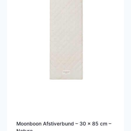
Moonboon Afstiverbund – 30 x 85 cm –
Nature