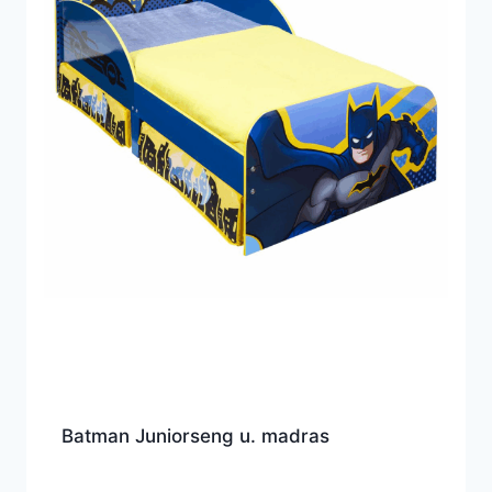
Batman Juniorseng u. madras