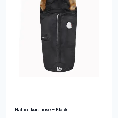
Nature kørepose – Black