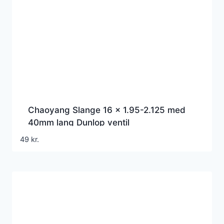
Chaoyang Slange 16 x 1.95-2.125 med
40mm lang Dunlop ventil
49
kr.