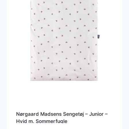
Nørgaard Madsens Sengetøj – Junior –
Hvid m. Sommerfugle