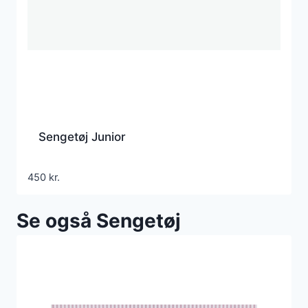
Sengetøj Junior
450
kr.
Se også Sengetøj