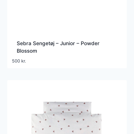
Sebra Sengetøj – Junior – Powder
Blossom
500
kr.