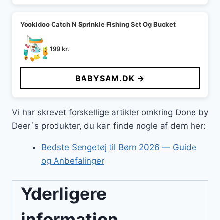
Yookidoo Catch N Sprinkle Fishing Set Og Bucket
199
kr.
BABYSAM.DK →
Vi har skrevet forskellige artikler omkring Done by
Deer´s produkter, du kan finde nogle af dem her:
Bedste Sengetøj til Børn 2026 — Guide
og Anbefalinger
Yderligere
information