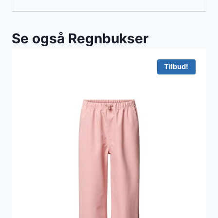
Se også Regnbukser
Tilbud!