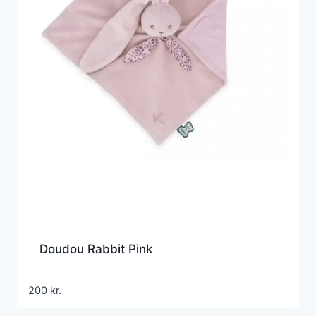
Doudou Rabbit Pink
200
kr.