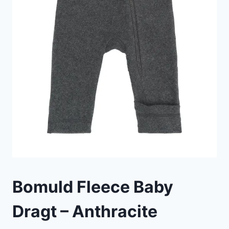
Bomuld Fleece Baby
Dragt – Anthracite