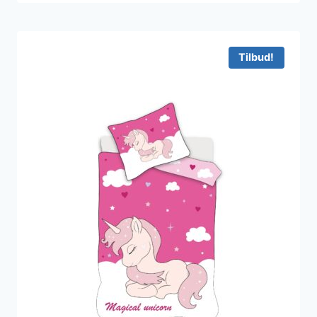
Tilbud!