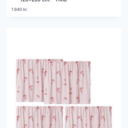
1.640
kr.