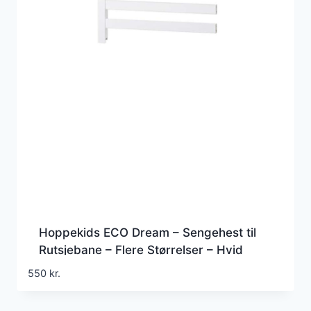
Hoppekids ECO Dream – Sengehest til
Rutsjebane – Flere Størrelser – Hvid
550
kr.