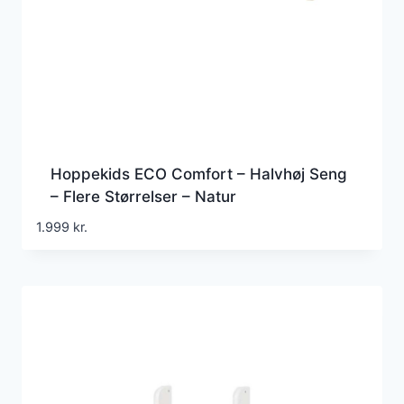
Hoppekids ECO Comfort – Halvhøj Seng
– Flere Størrelser – Natur
1.999
kr.