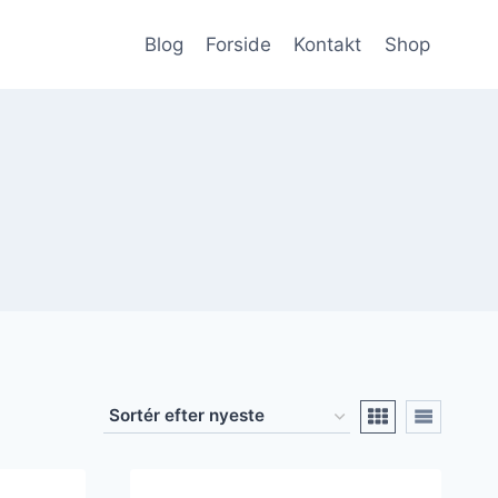
Blog
Forside
Kontakt
Shop