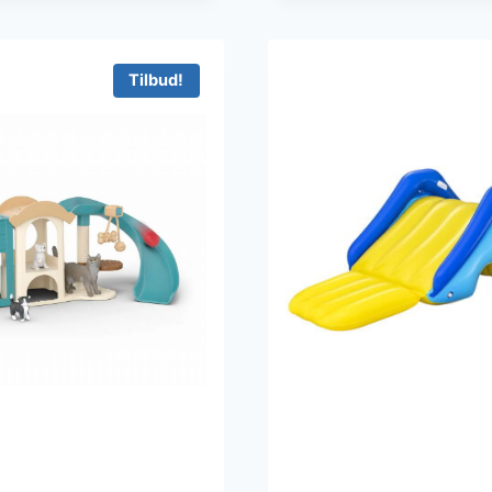
Tilbud!