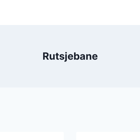
Rutsjebane