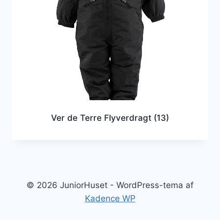
Ver de Terre Flyverdragt
(13)
© 2026 JuniorHuset - WordPress-tema af
Kadence WP