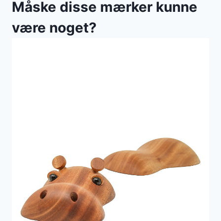
Måske disse mærker kunne
være noget?